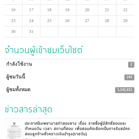
16
17
18
19
20
21
22
23
24
25
26
27
28
29
30
31
จำนวนผู้เข้าชมเว็บไซต์
กำลังใช้งาน
2
ผู้ชมวันนี้
243
ผู้ชมทั้งหมด
1,142,412
ข่าวสารล่าสุด
ประกาศโรงพยาบาลท่าสองยาง เรื่อง รายชื่อผู้มีสิทธิ์สอบและ
กำหนดวัน เวลา สถานที่สอบ เพื่อสอบคัดเลือกเป็นการรับสมัคร
สอบลูกจ้างชั่วคราวเงินบำรุง(รายวัน)