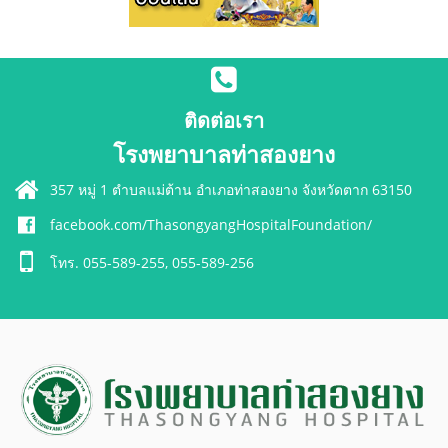
ติดต่อเรา
โรงพยาบาลท่าสองยาง
357 หมู่ 1 ตำบลแม่ต้าน อำเภอท่าสองยาง จังหวัดตาก 63150
facebook.com/ThasongyangHospitalFoundation/
โทร. 055-589-255, 055-589-256