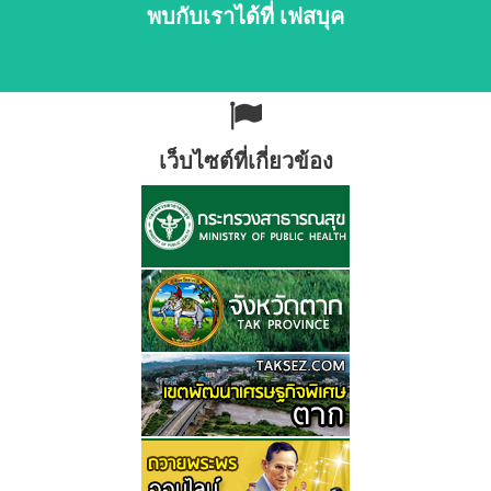
พบกับเราได้ที่ เฟสบุค
เว็บไซต์ที่เกี่ยวข้อง