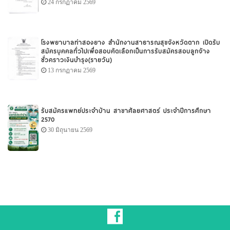
24 กรกฏาคม 2569
โรงพยาบาลท่าสองยาง สำนักงานสาธารณสุขจังหวัดตาก เปิดรับ
สมัครบุคคลทั่วไปเพื่อสอบคัดเลือกเป็นการรับสมัครสอบลูกจ้าง
ชั่วคราวเงินบำรุง(รายวัน)
13 กรกฏาคม 2569
รับสมัครแพทย์ประจำบ้าน สาขาศัลยศาสตร์ ประจำปีการศึกษา
2570
30 มิถุนายน 2569